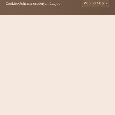
Cookies
Ochrana osobných údajov
Web od Metrik