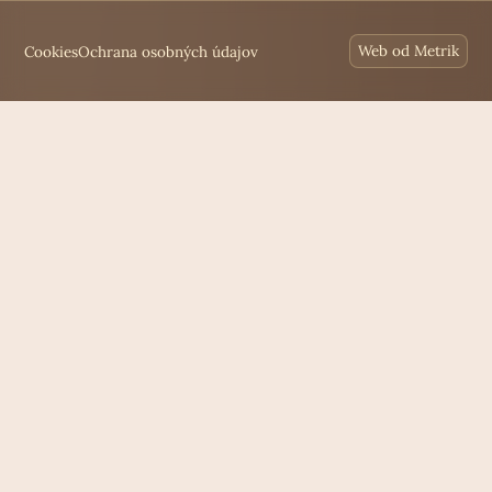
Cookies
Ochrana osobných údajov
Web od Metrik