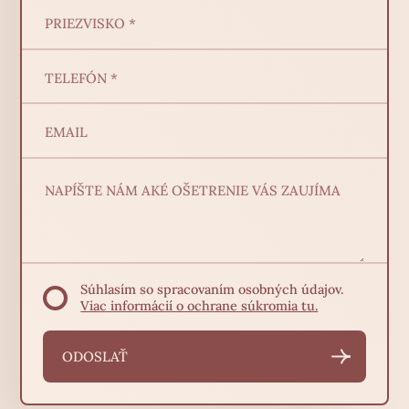
Súhlasím so spracovaním osobných údajov.
Viac informácií o ochrane súkromia tu.