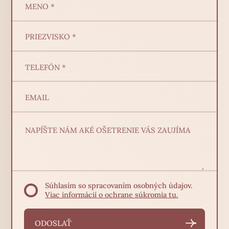
Súhlasím so spracovaním osobných údajov.
Viac informácií o ochrane súkromia tu.