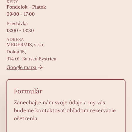
KEDY
Pondelok - Piatok
09:00 - 17:00
Prestávka
13:00 - 13:30
ADRESA
MEDERMIS, s.r.o.
Dolná 15,
974 01 Banská Bystrica
Google mapa
Formulár
Zanechajte nám svoje údaje a my vás
budeme kontaktovať ohľadom rezervácie
ošetrenia