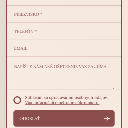
Súhlasím so spracovaním osobných údajov.
Viac informácií o ochrane súkromia tu.