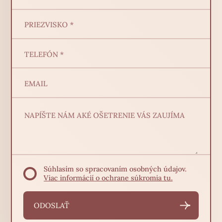
Súhlasím so spracovaním osobných údajov.
Viac informácií o ochrane súkromia tu.