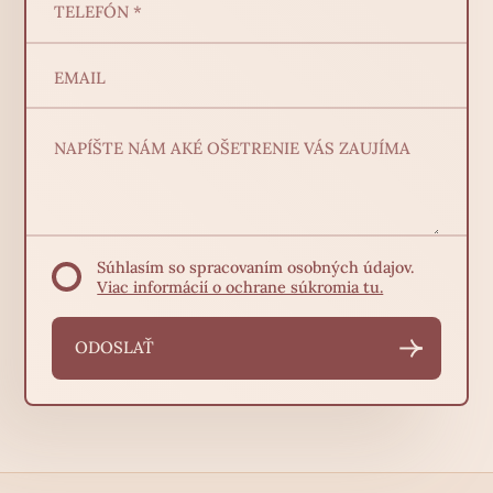
Súhlasím so spracovaním osobných údajov.
Viac informácií o ochrane súkromia tu.