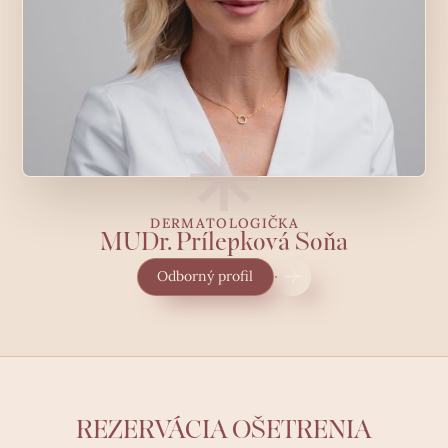
DERMATOLOGIČKA
MUDr. Prílepková Soňa
Odborný profil
REZERVÁCIA OŠETRENIA