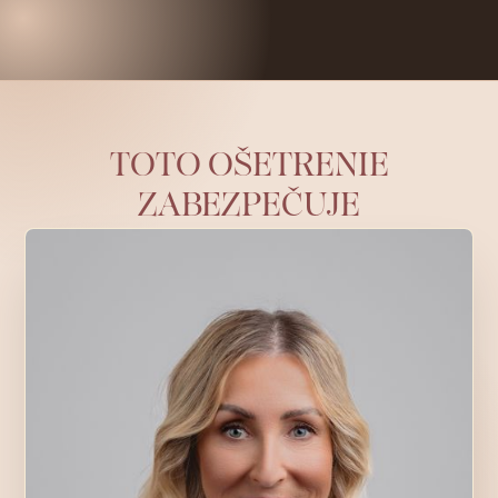
Rezervácia
TOTO OŠETRENIE
ZABEZPEČUJE