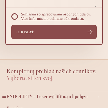
Súhlasím so spracovaním osobných údajov.
Viac informácií o ochrane súkromia tu.
Kompletný prehľad našich cenníkov.
Vyberte si ten svoj.
ENDOLIFT® – Laserový lifting a lipolýza