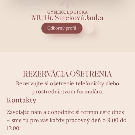
GYNEKOLOGIČKA
MUDr. Šuteková Janka
Odborný profil
REZERVÁCIA OŠETRENIA
Rezervujte si ošetrenie telefonicky alebo
prostredníctvom formulára.
Kontakty
Zavolajte nám a dohodnite si termín ešte dnes
– sme tu pre vás každý pracovný deň o 9:00 do
17:00!