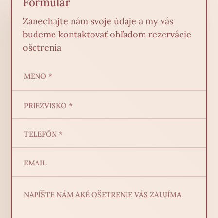
Formulár
Zanechajte nám svoje údaje a my vás
budeme kontaktovať ohľadom rezervácie
ošetrenia